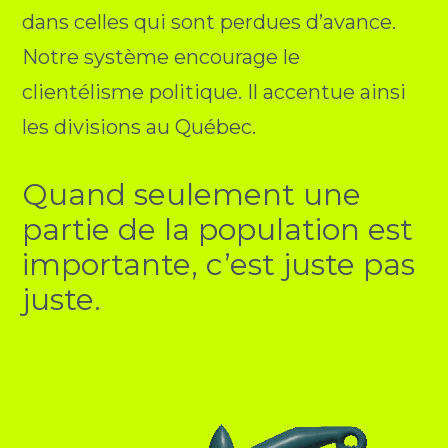
dans celles qui sont perdues d’avance.
Notre système encourage le
clientélisme politique. Il accentue ainsi
les divisions au Québec.
Quand seulement une
partie de la population est
importante, c’est juste pas
juste.