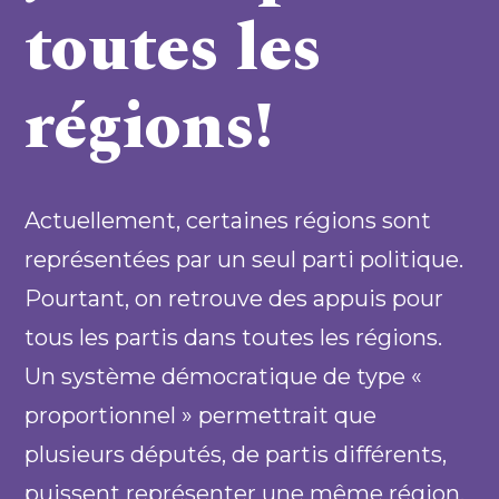
toutes les
régions!
Actuellement, certaines régions sont
représentées par un seul parti politique.
Pourtant, on retrouve des appuis pour
tous les partis dans toutes les régions.
Un système démocratique de type «
proportionnel » permettrait que
plusieurs députés, de partis différents,
puissent représenter une même région.