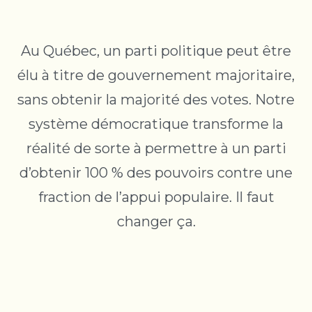
Au Québec, un parti politique peut être
élu à titre de gouvernement majoritaire,
sans obtenir la majorité des votes. Notre
système démocratique transforme la
réalité de sorte à permettre à un parti
d’obtenir 100 % des pouvoirs contre une
fraction de l’appui populaire. Il faut
changer ça.