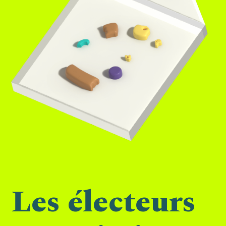
Les électeurs