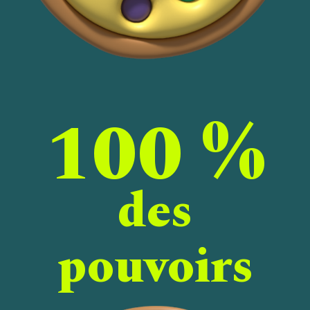
100 %
des
pouvoirs