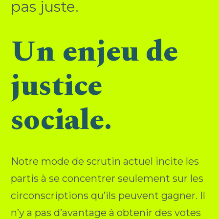
pas juste.
Un enjeu de
justice
sociale.
Notre mode de scrutin actuel incite les
partis à se concentrer seulement sur les
circonscriptions qu’ils peuvent gagner. Il
n’y a pas d’avantage à obtenir des votes