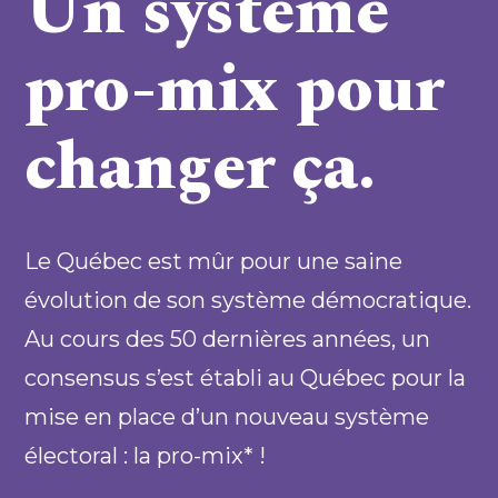
Un système
pro-mix pour
changer ça.
Le Québec est mûr pour une saine
évolution de son système démocratique.
Au cours des 50 dernières années, un
consensus s’est établi au Québec pour la
mise en place d’un nouveau système
électoral : la pro-mix* !