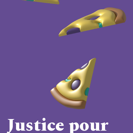
Justice pour