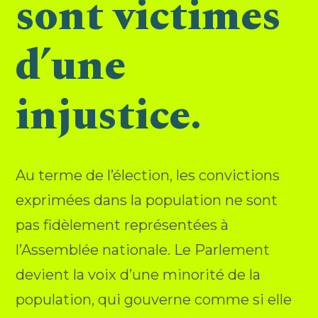
sont victimes
d’une
injustice.
Au terme de l’élection, les convictions
exprimées dans la population ne sont
pas fidèlement représentées à
l’Assemblée nationale. Le Parlement
devient la voix d’une minorité de la
population, qui gouverne comme si elle