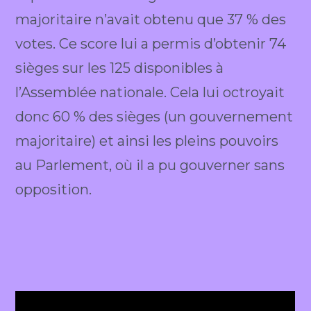
majoritaire n’avait obtenu que 37 % des
votes. Ce score lui a permis d’obtenir 74
sièges sur les 125 disponibles à
l’Assemblée nationale. Cela lui octroyait
donc 60 % des sièges (un gouvernement
majoritaire) et ainsi les pleins pouvoirs
au Parlement, où il a pu gouverner sans
opposition.