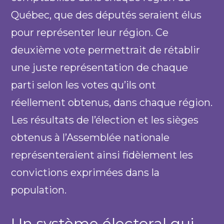
Québec, que des députés seraient élus
pour représenter leur région. Ce
deuxième vote permettrait de rétablir
une juste représentation de chaque
parti selon les votes qu’ils ont
réellement obtenus, dans chaque région.
Les résultats de l’élection et les sièges
obtenus à l’Assemblée nationale
représenteraient ainsi fidèlement les
convictions exprimées dans la
population.
Un système électoral qui