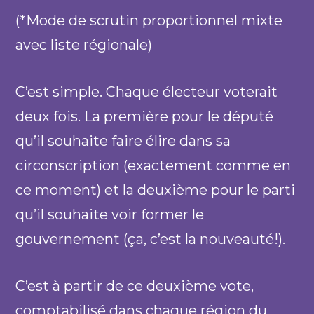
(*Mode de scrutin proportionnel mixte
avec liste régionale)
C’est simple. Chaque électeur voterait
deux fois. La première pour le député
qu’il souhaite faire élire dans sa
circonscription (exactement comme en
ce moment) et la deuxième pour le parti
qu’il souhaite voir former le
gouvernement (ça, c’est la nouveauté!).
C’est à partir de ce deuxième vote,
comptabilisé dans chaque région du