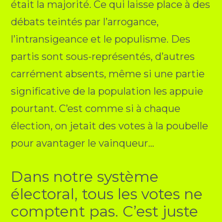
était la majorité. Ce qui laisse place à des
débats teintés par l’arrogance,
l’intransigeance et le populisme. Des
partis sont sous-représentés, d’autres
carrément absents, même si une partie
significative de la population les appuie
pourtant. C’est comme si à chaque
élection, on jetait des votes à la poubelle
pour avantager le vainqueur…
Dans notre système
électoral, tous les votes ne
comptent pas. C’est juste