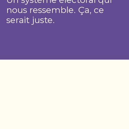
nous ressemble. Ça, ce
serait juste.