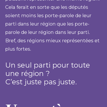
Cela ferait en sorte que les députés
soient moins les porte-parole de leur
parti dans leur région que les porte-
parole de leur région dans leur parti.
Bref, des régions mieux représentées et
plus fortes.
Un seul parti pour toute
une région ?
C’est juste pas juste.