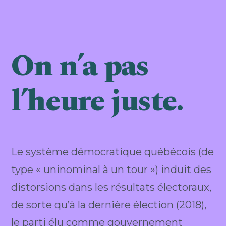
On n’a pas
l’heure juste.
Le système démocratique québécois (de
type « uninominal à un tour ») induit des
distorsions dans les résultats électoraux,
de sorte qu’à la dernière élection (2018),
le parti élu comme gouvernement