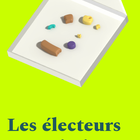
Les électeurs