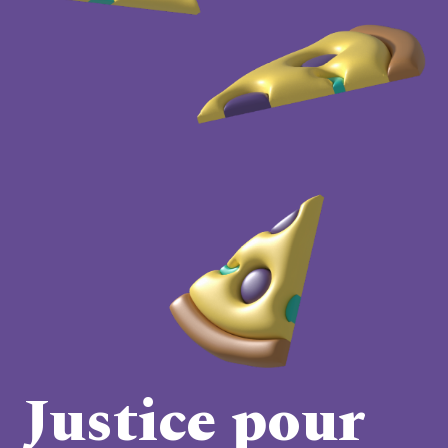
Justice pour