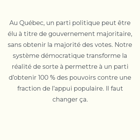
Au Québec, un parti politique peut être
élu à titre de gouvernement majoritaire,
sans obtenir la majorité des votes. Notre
système démocratique transforme la
réalité de sorte à permettre à un parti
d’obtenir 100 % des pouvoirs contre une
fraction de l’appui populaire. Il faut
changer ça.