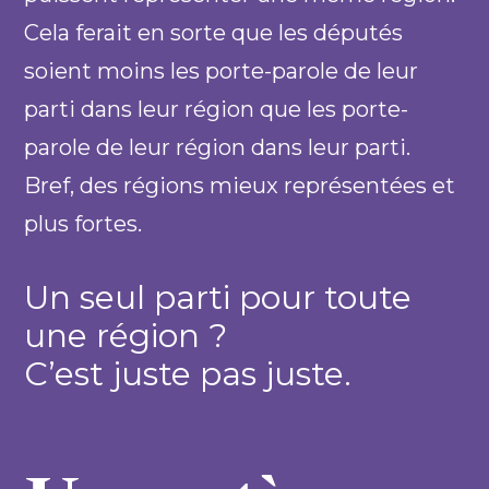
Cela ferait en sorte que les députés
soient moins les porte-parole de leur
parti dans leur région que les porte-
parole de leur région dans leur parti.
Bref, des régions mieux représentées et
plus fortes.
Un seul parti pour toute
une région ?
C’est juste pas juste.