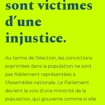
sont victimes
d’une
injustice.
Au terme de l’élection, les convictions
exprimées dans la population ne sont
pas fidèlement représentées à
l’Assemblée nationale. Le Parlement
devient la voix d’une minorité de la
population, qui gouverne comme si elle