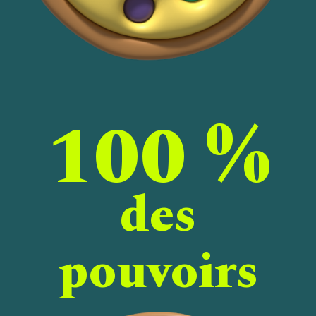
100 %
des
pouvoirs