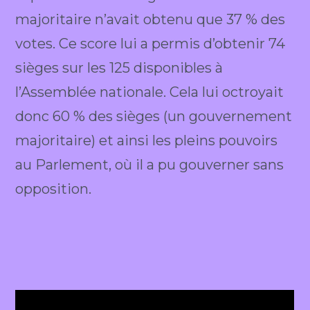
majoritaire n’avait obtenu que 37 % des
votes. Ce score lui a permis d’obtenir 74
sièges sur les 125 disponibles à
l’Assemblée nationale. Cela lui octroyait
donc 60 % des sièges (un gouvernement
majoritaire) et ainsi les pleins pouvoirs
au Parlement, où il a pu gouverner sans
opposition.