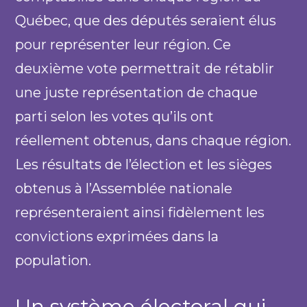
Québec, que des députés seraient élus
pour représenter leur région. Ce
deuxième vote permettrait de rétablir
une juste représentation de chaque
parti selon les votes qu’ils ont
réellement obtenus, dans chaque région.
Les résultats de l’élection et les sièges
obtenus à l’Assemblée nationale
représenteraient ainsi fidèlement les
convictions exprimées dans la
population.
Un système électoral qui