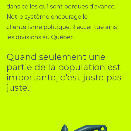
dans celles qui sont perdues d’avance.
Notre système encourage le
clientélisme politique. Il accentue ainsi
les divisions au Québec.
Quand seulement une
partie de la population est
importante, c’est juste pas
juste.