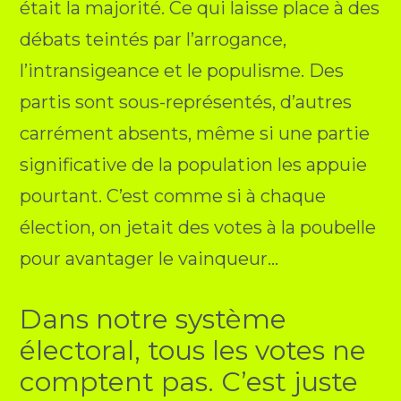
était la majorité. Ce qui laisse place à des
débats teintés par l’arrogance,
l’intransigeance et le populisme. Des
partis sont sous-représentés, d’autres
carrément absents, même si une partie
significative de la population les appuie
pourtant. C’est comme si à chaque
élection, on jetait des votes à la poubelle
pour avantager le vainqueur…
Dans notre système
électoral, tous les votes ne
comptent pas. C’est juste