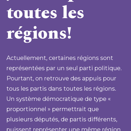
toutes les
régions!
Actuellement, certaines régions sont
représentées par un seul parti politique.
Pourtant, on retrouve des appuis pour
tous les partis dans toutes les régions.
Un système démocratique de type «
proportionnel » permettrait que
plusieurs députés, de partis différents,
puissent représenter une même région.