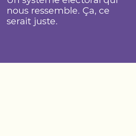
nous ressemble. Ça, ce
serait juste.