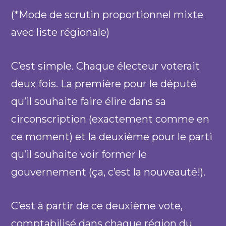
(*Mode de scrutin proportionnel mixte
avec liste régionale)
C’est simple. Chaque électeur voterait
deux fois. La première pour le député
qu’il souhaite faire élire dans sa
circonscription (exactement comme en
ce moment) et la deuxième pour le parti
qu’il souhaite voir former le
gouvernement (ça, c’est la nouveauté!).
C’est à partir de ce deuxième vote,
comptabilisé dans chaque région du