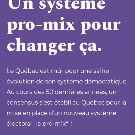
Un système
pro-mix pour
changer ça.
Le Québec est mûr pour une saine
évolution de son système démocratique.
Au cours des 50 dernières années, un
consensus s’est établi au Québec pour la
mise en place d’un nouveau système
électoral : la pro-mix* !