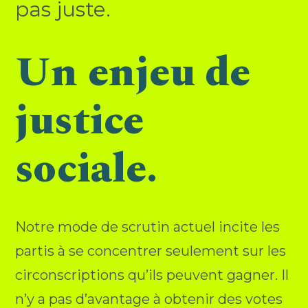
pas juste.
Un enjeu de
justice
sociale.
Notre mode de scrutin actuel incite les
partis à se concentrer seulement sur les
circonscriptions qu’ils peuvent gagner. Il
n’y a pas d’avantage à obtenir des votes