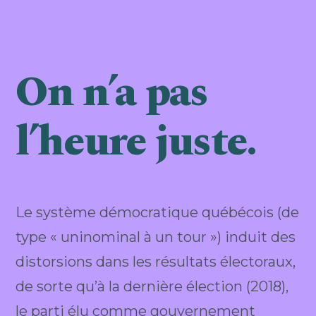
On n’a pas
l’heure juste.
Le système démocratique québécois (de
type « uninominal à un tour ») induit des
distorsions dans les résultats électoraux,
de sorte qu’à la dernière élection (2018),
le parti élu comme gouvernement